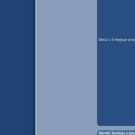
Mecz o 3 miejsce w k
Wyniki Turnieju o pu